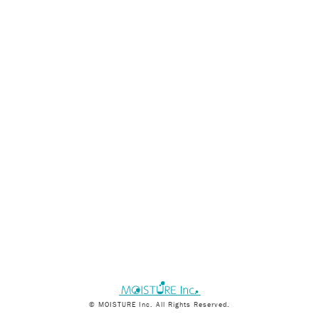
© MOISTURE Inc. All Rights Reserved.