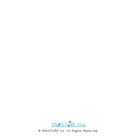
© MOISTURE Inc. All Rights Reserved.