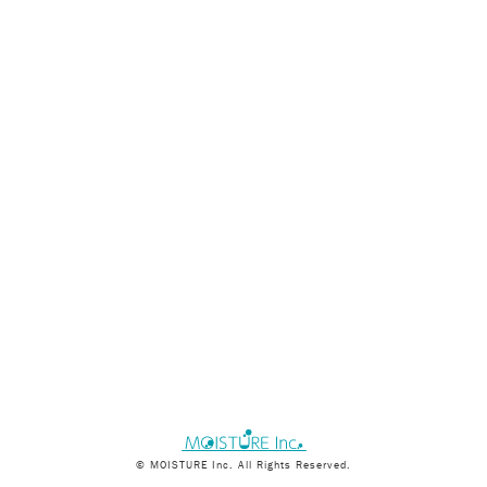
© MOISTURE Inc. All Rights Reserved.